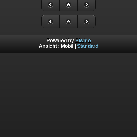
Powered by
Piwigo
Ansicht :
Mobil
|
Standard