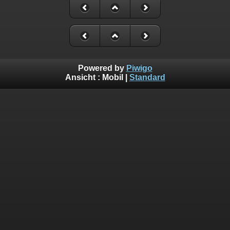
Powered by
Piwigo
Ansicht :
Mobil
|
Standard