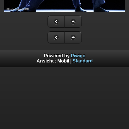
Powered by
Piwigo
Ansicht :
Mobil
|
Standard