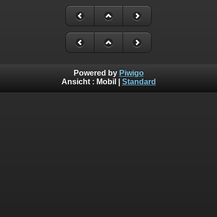
Powered by
Piwigo
Ansicht :
Mobil
|
Standard