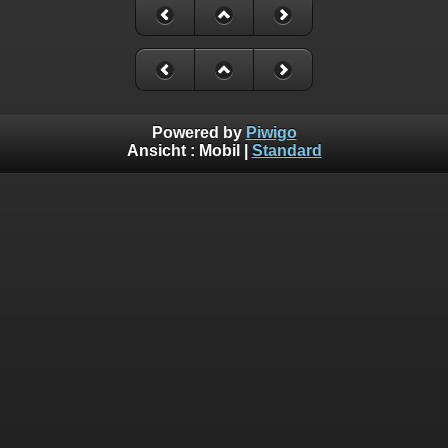
Powered by
Piwigo
Ansicht :
Mobil
|
Standard