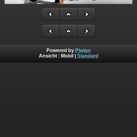
Powered by
Piwigo
Ansicht :
Mobil
|
Standard