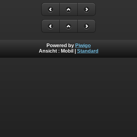
Powered by
Piwigo
Ansicht :
Mobil
|
Standard