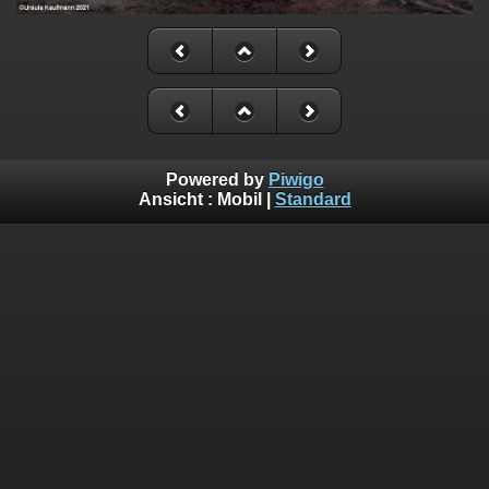
Powered by
Piwigo
Ansicht :
Mobil
|
Standard