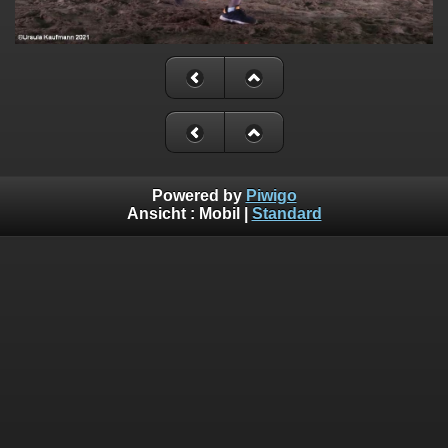
Powered by
Piwigo
Ansicht :
Mobil
|
Standard