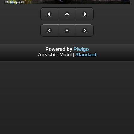
Powered by
Piwigo
Ansicht :
Mobil
|
Standard