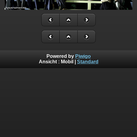
Powered by
Piwigo
Ansicht :
Mobil
|
Standard