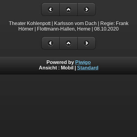
Theater Kohlenpott | Karlsson vom Dach | Regie: Frank
Hörner | Flottmann-Hallen, Herne | 08.10.2020
Powered by
Piwigo
Ansicht :
Mobil
|
Standard