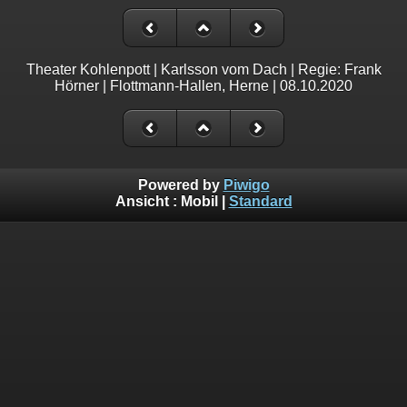
Theater Kohlenpott | Karlsson vom Dach | Regie: Frank
Hörner | Flottmann-Hallen, Herne | 08.10.2020
Powered by
Piwigo
Ansicht :
Mobil
|
Standard