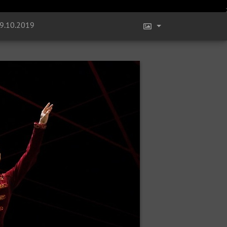
19.10.2019