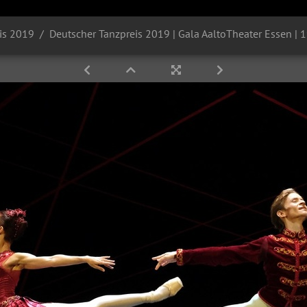
is 2019
Deutscher Tanzpreis 2019 | Gala AaltoTheater Essen | 