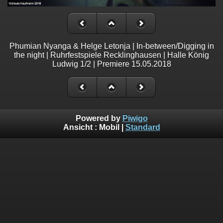
Phumian Nyanga & Helge Letonja | In-between/Digging in
the night | Ruhrfestspiele Recklinghausen | Halle König
Ludwig 1/2 | Premiere 15.05.2018
Powered by
Piwigo
Ansicht :
Mobil
|
Standard