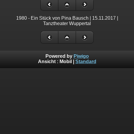
1980 - Ein Stück von Pina Bausch | 15.11.2017 |
Tanztheater Wuppertal
Powered by
Piwigo
Ansicht :
Mobil
|
Standard