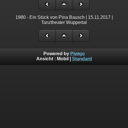
1980 - Ein Stück von Pina Bausch | 15.11.2017 |
Tanztheater Wuppertal
Powered by
Piwigo
Ansicht :
Mobil
|
Standard