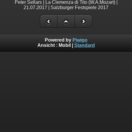
Peter Sellars | La Clemenza di Tito (W.A.Mozart) |
21.07.2017 | Salzburger Festspiele 2017
Powered by
Piwigo
Ansicht :
Mobil
|
Standard