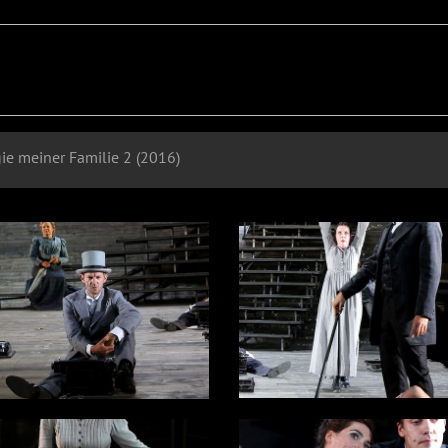
gie meiner Familie 2 (2016)