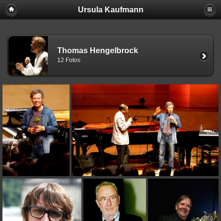
Ursula Kaufmann
Thomas Hengelbrock
12 Fotos