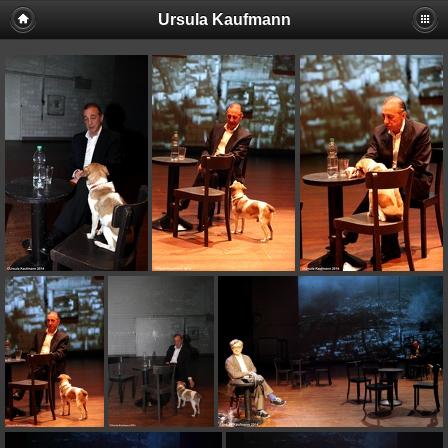
Ursula Kaufmann