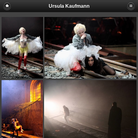
Ursula Kaufmann