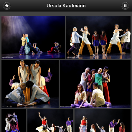
Ursula Kaufmann