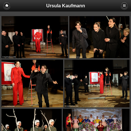
Ursula Kaufmann