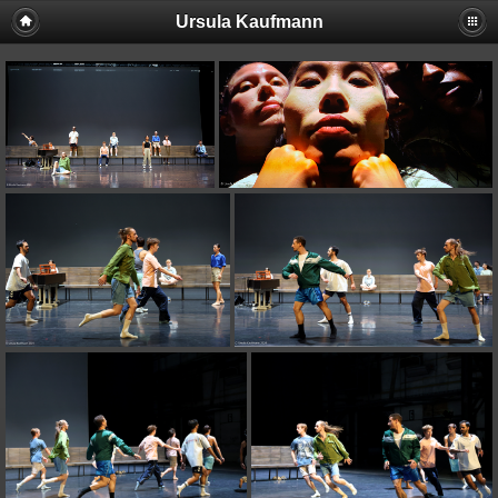
Ursula Kaufmann