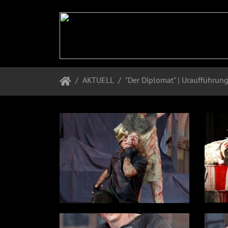
AKTUELL