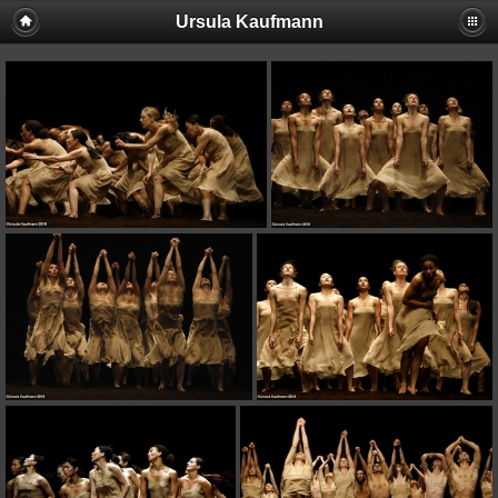
Ursula Kaufmann