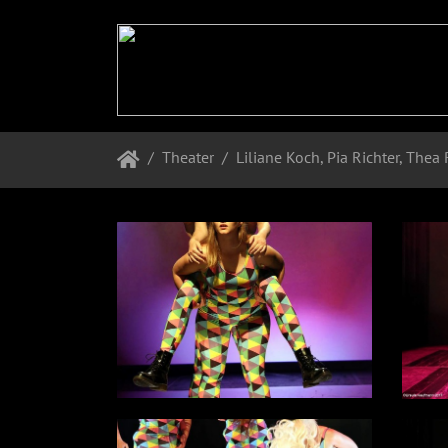
Theater
Liliane Koch, Pia Richter, The